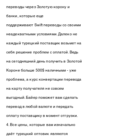
переводы через Золотую корону и
банки, которые еще
поддерживают
Swift
переводы со своими
неадекватными условиями. Далеко не
каждый турецкий поставщик возьмет на
себя решение проблем с оплатой. Ведь
на сегодняшний день получить в Золотой
Короне больше 500$ наличными - уже
проблема, а курс конвертации перевода
на карту получателя не совсем
выгодный. Байер поможет вам сделать
перевод в любой валюте и передать
оплату поставщику в момент отгрузки.
4. Все цены, которые вам изначально
даёт турецкий оптовик являются