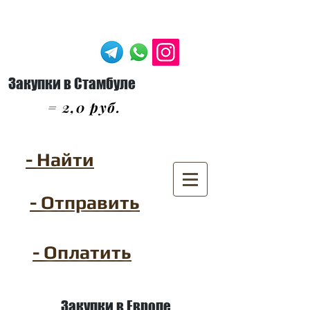
Закупки в Стамбуле
= 2,0 руб.
- Найти
- Отправить
- Оплатить
Закупки в Европе