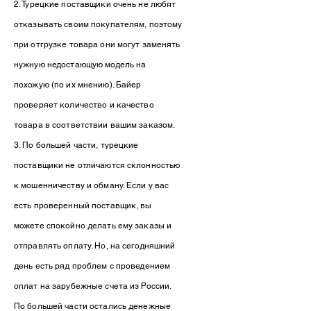
2. Турецкие поставщики очень не любят
отказывать своим покупателям, поэтому
при отгрузке товара они могут заменять
нужную недостающую модель на
похожую (по их мнению). Байер
проверяет количество и качество
товара в соответствии вашим заказом.
3. По большей части, турецкие
поставщики не отличаются склонностью
к мошенничеству и обману. Если у вас
есть проверенный поставщик, вы
можете спокойно делать ему заказы и
отправлять оплату. Но, на сегодняшний
день есть ряд проблем с проведением
оплат на зарубежные счета из России.
По большей части остались денежные