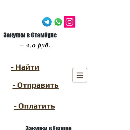
Закупки в Стамбуле
= 2,0 руб.
- Найти
- Отправить
- Оплатить
Закупки в Европе