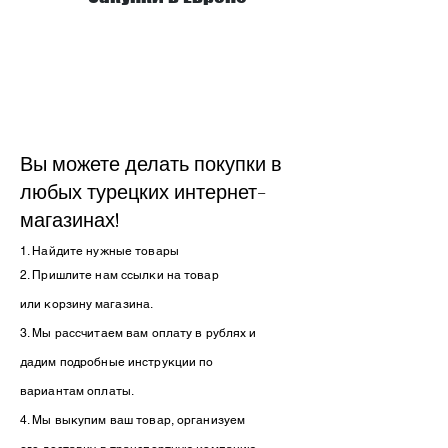
Вы можете делать покупки в
любых турецких интернет-
магазинах!
1. Найдите нужные товары
2. Пришлите нам ссылки на товар
или
корзину
магазина.
3. Мы рассчитаем вам оплату в рублях и
дадим подробные инструкции по
вариантам оплаты.
4. Мы выкупим ваш товар, организуем