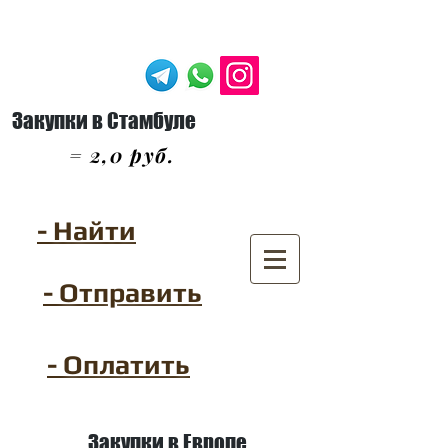
Закупки в Стамбуле
= 2,0 руб.
- Найти
- Отправить
- Оплатить
Закупки в Европе