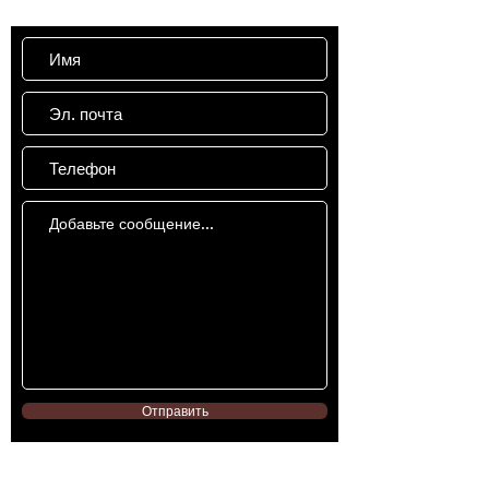
Отправить