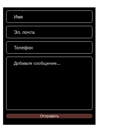
Отправить