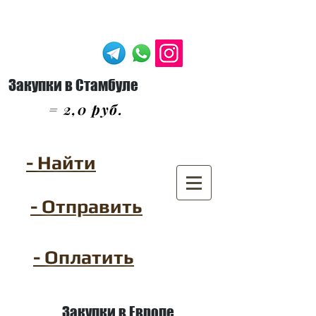
Закупки в Стамбуле
= 2,0 руб.
- Найти
- Отправить
- Оплатить
Закупки в Европе