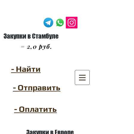
Закупки в Стамбуле
= 2,0 руб.
- Найти
- Отправить
- Оплатить
Закупки в Европе