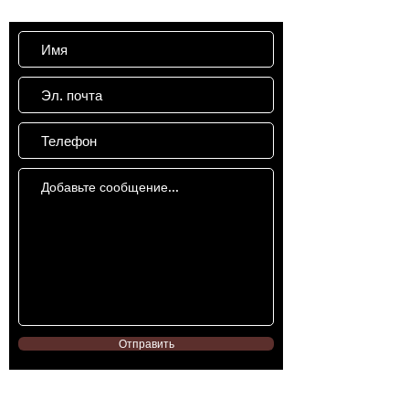
Отправить